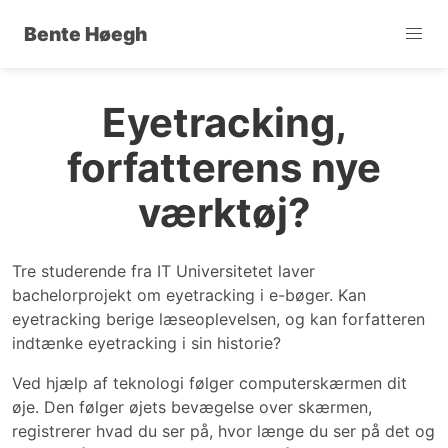
Bente Høegh
Eyetracking,
forfatterens nye
værktøj?
Tre studerende fra IT Universitetet laver
bachelorprojekt om eyetracking i e-bøger. Kan
eyetracking berige læseoplevelsen, og kan forfatteren
indtænke eyetracking i sin historie?
Ved hjælp af teknologi følger computerskærmen dit
øje. Den følger øjets bevægelse over skærmen,
registrerer hvad du ser på, hvor længe du ser på det og