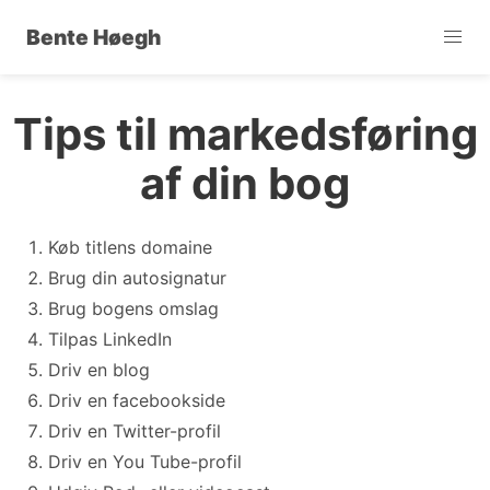
Bente Høegh
Tips til markedsføring
af din bog
Køb titlens domaine
Brug din autosignatur
Brug bogens omslag
Tilpas LinkedIn
Driv en blog
Driv en facebookside
Driv en Twitter-profil
Driv en You Tube-profil