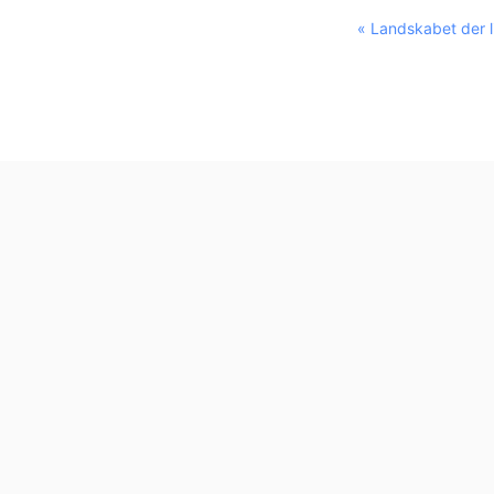
« Landskabet der l