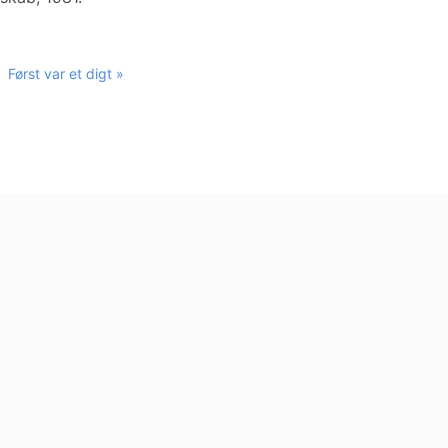
Først var et digt »