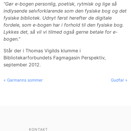
”Gør e-bogen personlig, poetisk, rytmisk og lige så
indlysende selvforklarende som den fysiske bog og det
fysiske bibliotek. Udnyt først herefter de digitale
fordele, som e-bogen har i forhold til den fysiske bog.
Lykkes det, så vil vi tilmed også gerne betale for e-
bogen.”
Står der i Thomas Vigilds klumme i
Bibliotekarforbundets Fagmagasin Perspektiv,
september 2012.
« Garmanns sommer
Gudfar »
KONTAKT