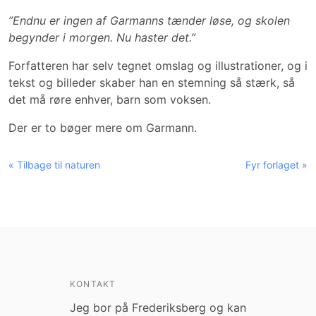
”Endnu er ingen af Garmanns tænder løse, og skolen
begynder i morgen. Nu haster det.”
Forfatteren har selv tegnet omslag og illustrationer, og i
tekst og billeder skaber han en stemning så stærk, så
det må røre enhver, barn som voksen.
Der er to bøger mere om Garmann.
« Tilbage til naturen
Fyr forlaget »
KONTAKT
Jeg bor på Frederiksberg og kan